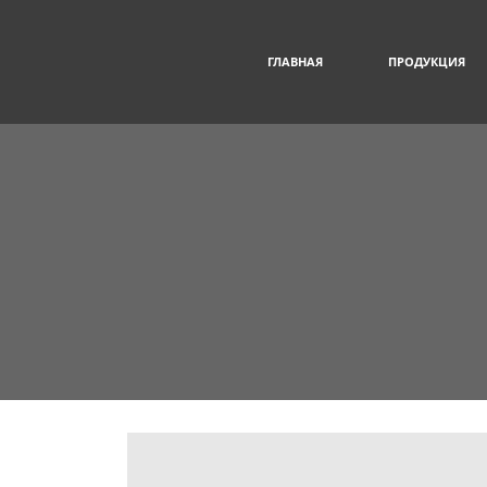
ГЛАВНАЯ
ПРОДУКЦИЯ