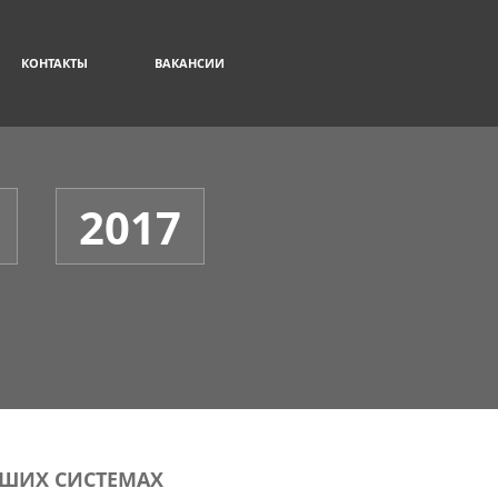
КОНТАКТЫ
ВАКАНСИИ
2017
АШИХ СИСТЕМАХ