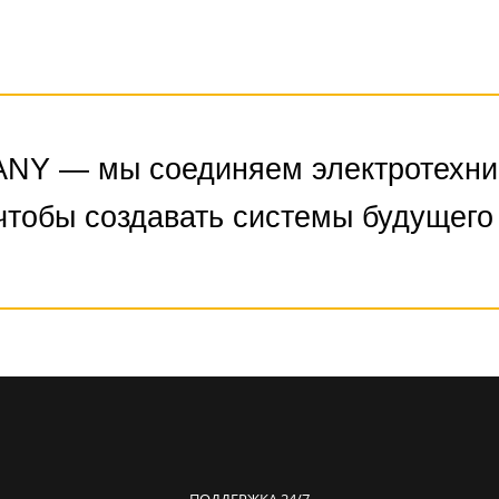
 — мы соединяем электротехник
чтобы создавать системы будущего
ПОДДЕРЖКА 24/7