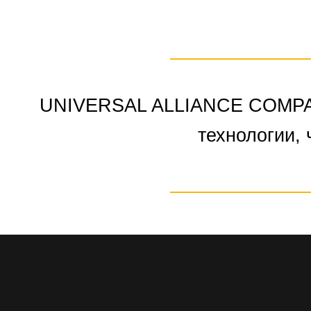
UNIVERSAL ALLIANCE COMPANY
технологии, 