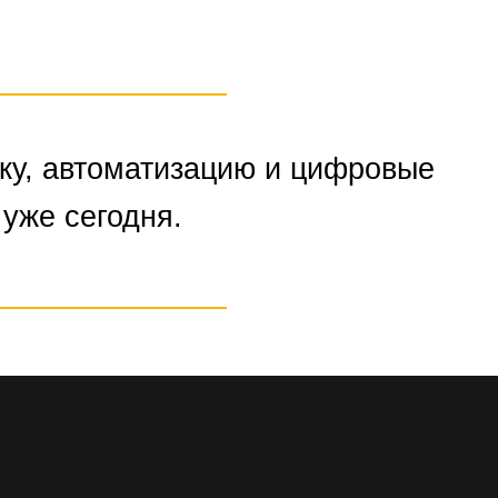
у, автоматизацию и цифровые
 уже сегодня.